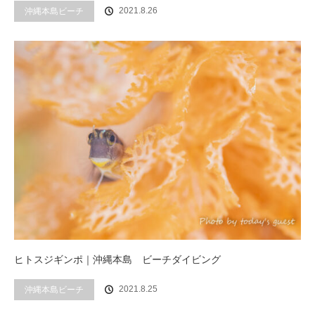
2021.8.26
沖縄本島ビーチ
ヒトスジギンポ｜沖縄本島 ビーチダイビング
2021.8.25
沖縄本島ビーチ