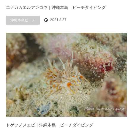
エナガカエルアンコウ｜沖縄本島 ビーチダイビング
2021.8.27
沖縄本島ビーチ
トゲツノメエビ｜沖縄本島 ビーチダイビング