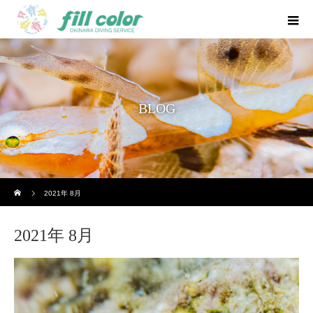
BLOG
ホーム
2021年 8月
2021年 8月