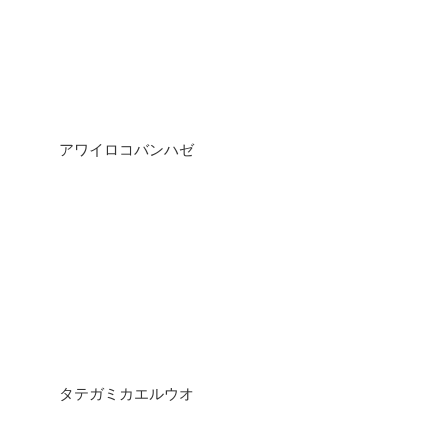
アワイロコバンハゼ
タテガミカエルウオ