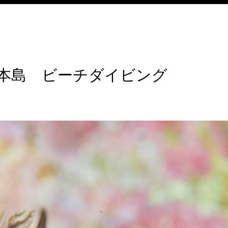
本島 ビーチダイビング