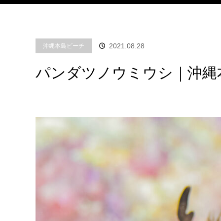
2021.08.28
沖縄本島ビーチ
パンダツノウミウシ｜沖縄