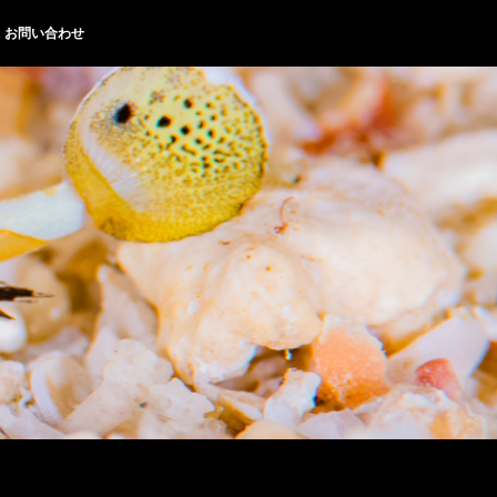
お問い合わせ