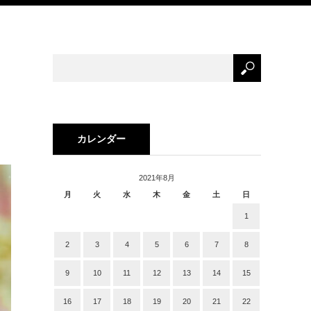
カレンダー
2021年8月
月
火
水
木
金
土
日
1
2
3
4
5
6
7
8
9
10
11
12
13
14
15
16
17
18
19
20
21
22