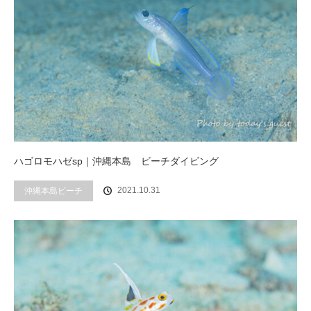
ハゴロモハゼsp｜沖縄本島 ビーチダイビング
2021.10.31
沖縄本島ビーチ