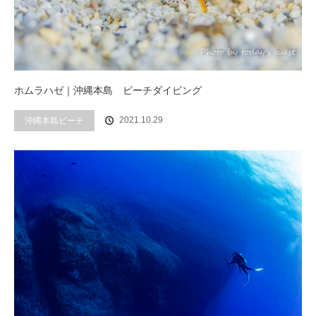
ホムラハゼ｜沖縄本島 ビーチダイビング
2021.10.29
沖縄本島ビーチ