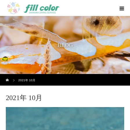
BLOG
ホーム
2021年 10月
2021年 10月