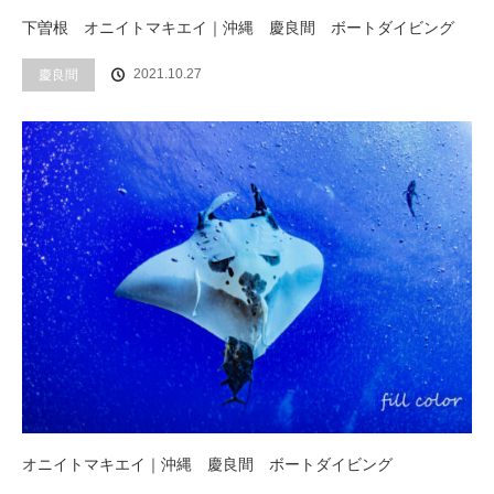
下曽根 オニイトマキエイ｜沖縄 慶良間 ボートダイビング
2021.10.27
慶良間
オニイトマキエイ｜沖縄 慶良間 ボートダイビング