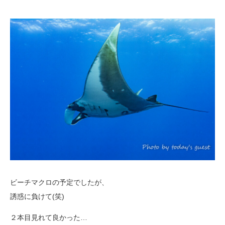
ビーチマクロの予定でしたが、
誘惑に負けて(笑)
２本目見れて良かった…