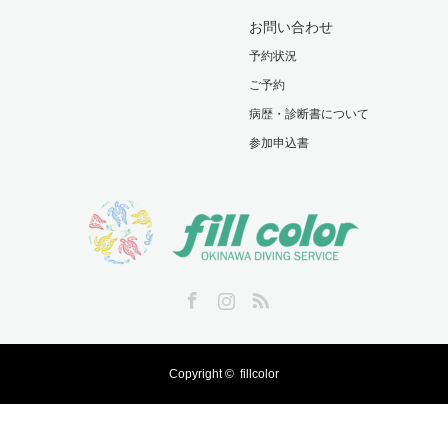
お問い合わせ
予約状況
ご予約
病歴・診断書について
参加申込書
Facebook
Instagram
RSS
Copyright ©
fillcolor