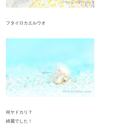
フタイロカエルウオ
何ヤドカリ？
綺麗でした！