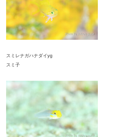
スミレナガハナダイyg
スミ子