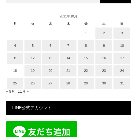
2021年10月
月
火
水
木
金
土
日
1
2
3
4
5
6
7
8
9
10
11
12
13
14
15
16
17
18
19
20
21
22
23
24
25
26
27
28
29
30
31
« 9月
11月 »
LINE公式アカウント