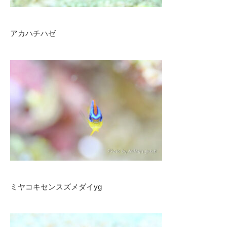
アカハチハゼ
ミヤコキセンスズメダイyg