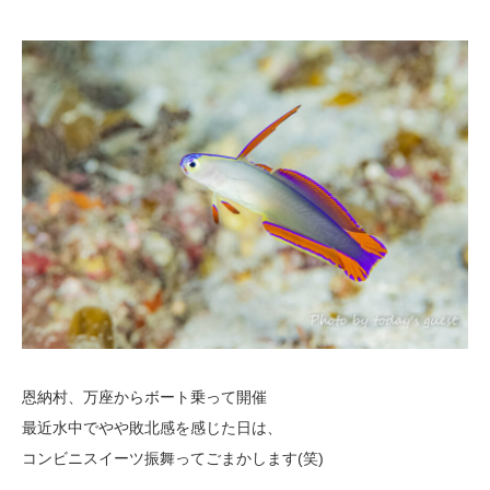
恩納村、万座からボート乗って開催
最近水中でやや敗北感を感じた日は、
コンビニスイーツ振舞ってごまかします(笑)