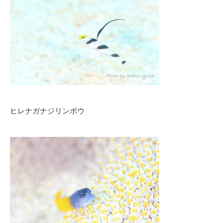
ヒレナガナジリンボウ