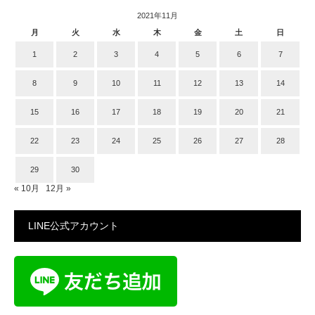
2021年11月
月
火
水
木
金
土
日
1
2
3
4
5
6
7
8
9
10
11
12
13
14
15
16
17
18
19
20
21
22
23
24
25
26
27
28
29
30
« 10月
12月 »
LINE公式アカウント