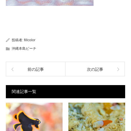
投稿者:
fillcolor
沖縄本島ビーチ
前の記事
次の記事
関連記事一覧