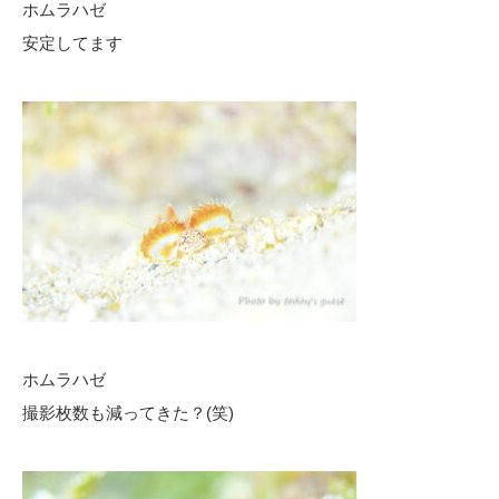
ホムラハゼ
安定してます
ホムラハゼ
撮影枚数も減ってきた？(笑)