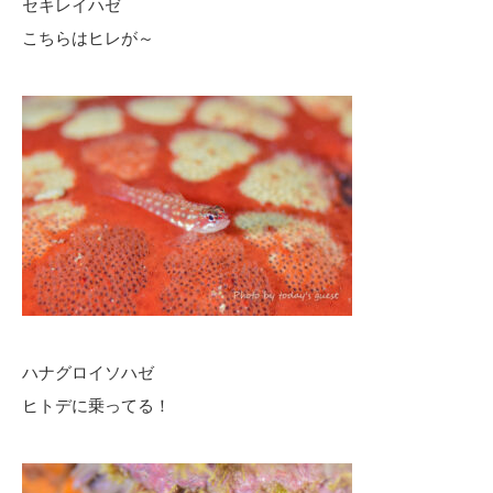
セキレイハゼ
こちらはヒレが～
ハナグロイソハゼ
ヒトデに乗ってる！