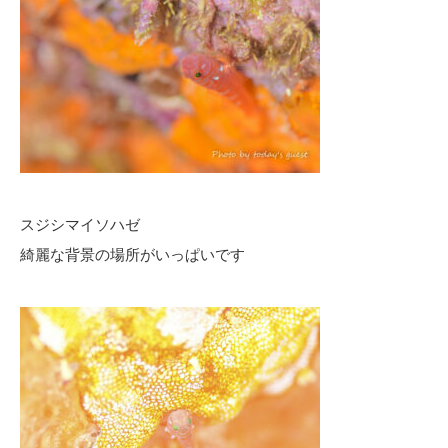
スジシマイソハゼ
綺麗な背景の場所がいっぱいです