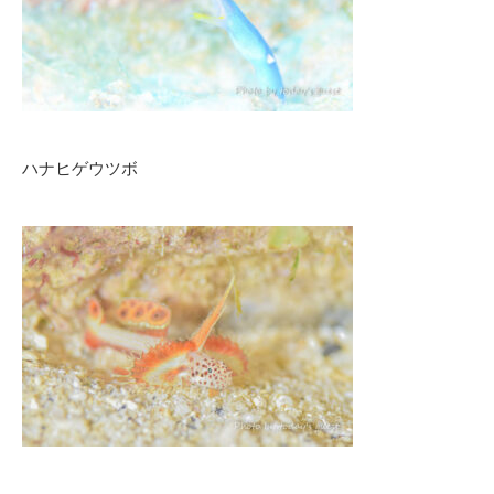
ハナヒゲウツボ