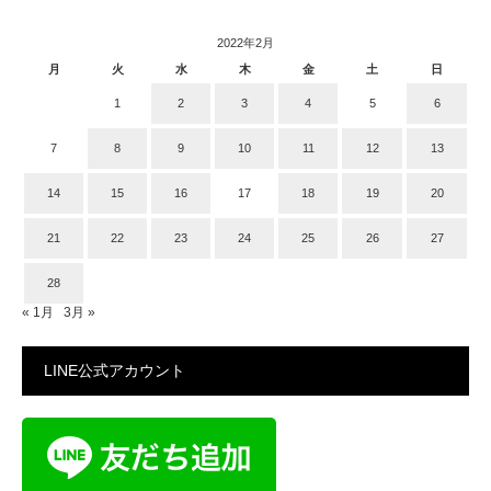
2022年2月
月
火
水
木
金
土
日
1
2
3
4
5
6
7
8
9
10
11
12
13
14
15
16
17
18
19
20
21
22
23
24
25
26
27
28
« 1月
3月 »
LINE公式アカウント