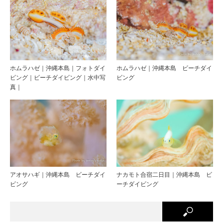
ホムラハゼ｜沖縄本島｜フォトダイ
ホムラハゼ｜沖縄本島 ビーチダイ
ビング｜ビーチダイビング｜水中写
ビング
真｜
アオサハギ｜沖縄本島 ビーチダイ
ナカモト合宿二日目｜沖縄本島 ビ
ビング
ーチダイビング