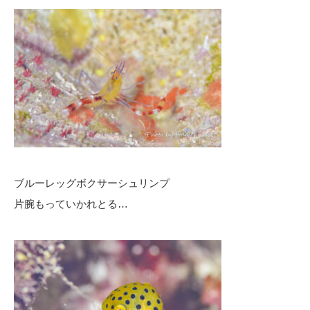
ブルーレッグボクサーシュリンプ
片腕もっていかれとる…