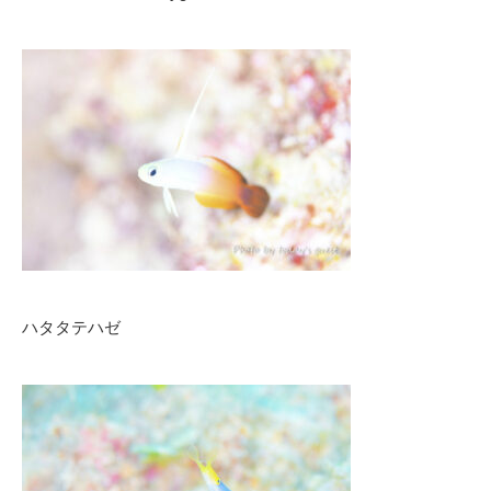
ハタタテハゼ