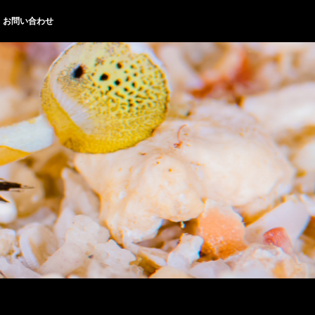
お問い合わせ