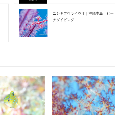
ニシキフウライウオ｜沖縄本島 ビー
チダイビング