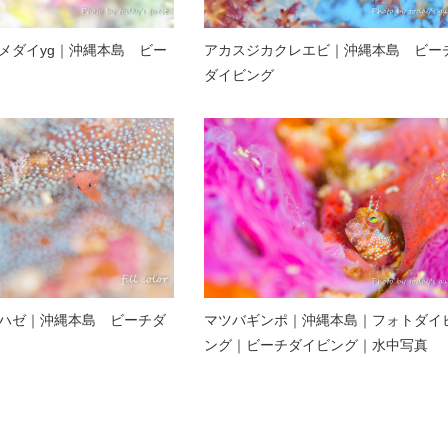
メダイyg｜沖縄本島 ビー
アカスジカクレエビ｜沖縄本島 ビー
ダイビング
ハゼ｜沖縄本島 ビーチダ
マツバギンポ｜沖縄本島｜フォトダイ
ング｜ビーチダイビング｜水中写真