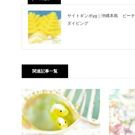
ヤイトギンポyg｜沖縄本島 ビーチ
ダイビング
関連記事一覧