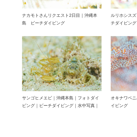
ナカモトさんリクエスト2日目｜沖縄本
ルリホシスズ
島 ビーチダイビング
チダイビング
サンゴヒメエビ｜沖縄本島｜フォトダイ
オキナワベニ
ビング｜ビーチダイビング｜水中写真｜
イビング