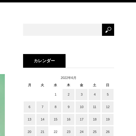
カレンダー
2022年6月
月
火
水
木
金
土
日
1
2
3
4
5
6
7
8
9
10
11
12
13
14
15
16
17
18
19
20
21
22
23
24
25
26