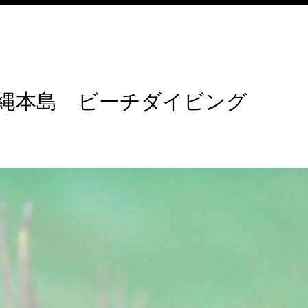
縄本島 ビーチダイビング