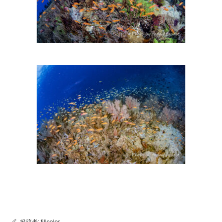
投稿者:
fillcolor