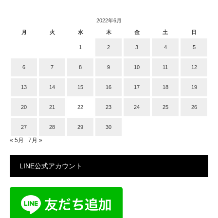
2022年6月
月
火
水
木
金
土
日
1
2
3
4
5
6
7
8
9
10
11
12
13
14
15
16
17
18
19
20
21
22
23
24
25
26
27
28
29
30
« 5月
7月 »
LINE公式アカウント