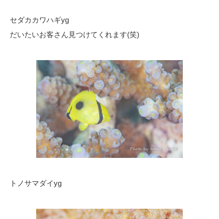
セダカカワハギyg
だいたいお客さん見つけてくれます(笑)
トノサマダイyg