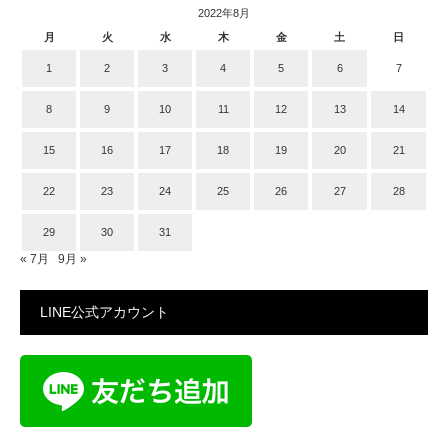
2022年8月
月
火
水
木
金
土
日
1
2
3
4
5
6
7
8
9
10
11
12
13
14
15
16
17
18
19
20
21
22
23
24
25
26
27
28
29
30
31
« 7月
9月 »
LINE公式アカウント