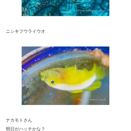
ニシキフウライウオ
ナカモトさん
明日がハッチかな？