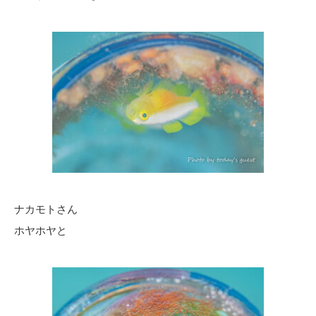
ナカモトさん
ホヤホヤと