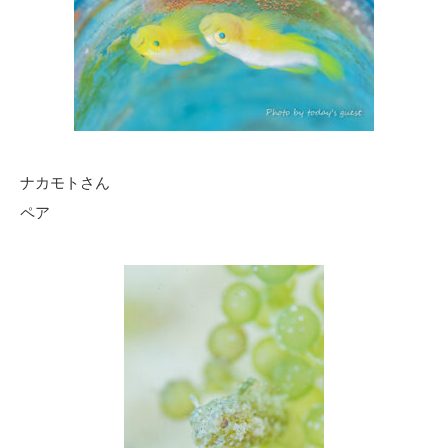
ナカモトさん
ペア