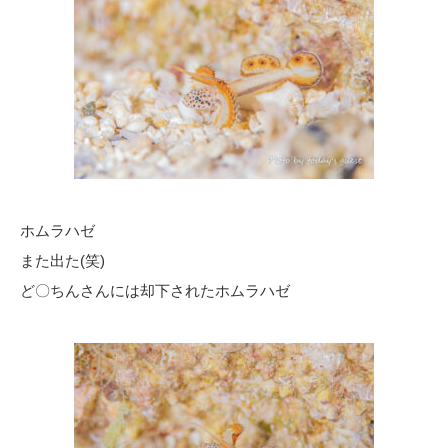
ホムラハゼ
また出た(笑)
ど〇ちんさんには却下されたホムラハゼ