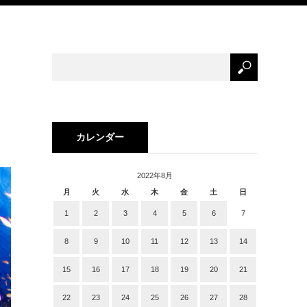
カレンダー
2022年8月
月
火
水
木
金
土
日
1
2
3
4
5
6
7
8
9
10
11
12
13
14
15
16
17
18
19
20
21
22
23
24
25
26
27
28