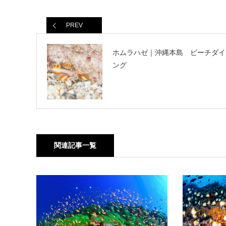
PREV
ホムラハゼ｜沖縄本島 ビーチダイ
ング
関連記事一覧