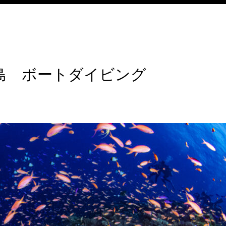
島 ボートダイビング