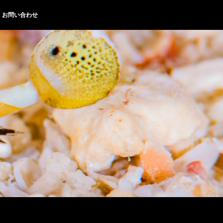
お問い合わせ