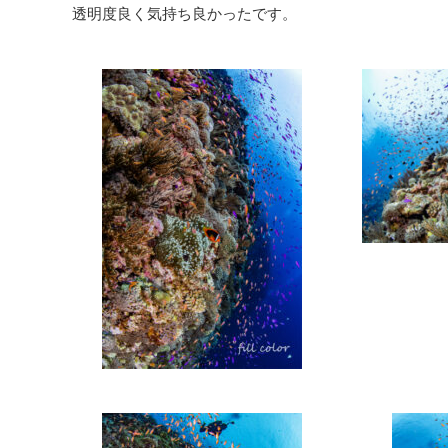
透明度良く気持ち良かったです。