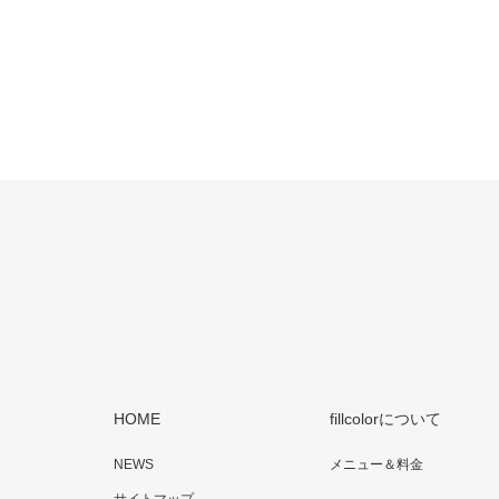
HOME
fillcolorについて
NEWS
メニュー＆料金