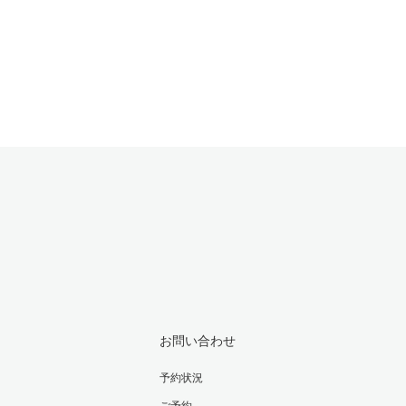
お問い合わせ
予約状況