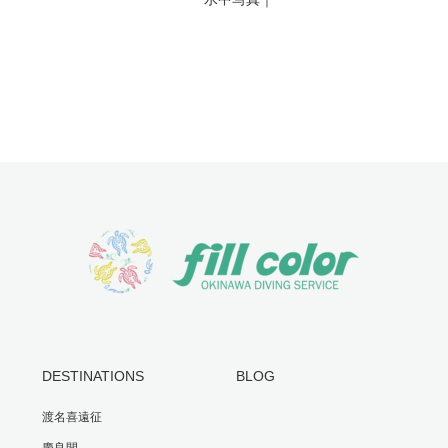
DESTINATIONS
BLOG
渡名喜遠征