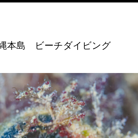
縄本島 ビーチダイビング