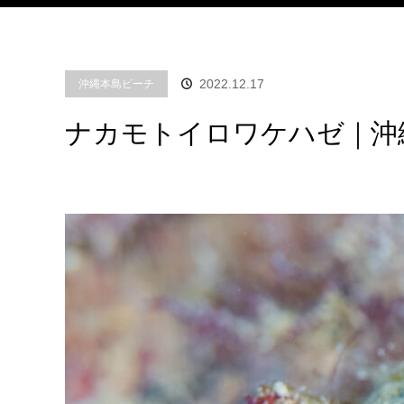
2022.12.17
沖縄本島ビーチ
ナカモトイロワケハゼ｜沖