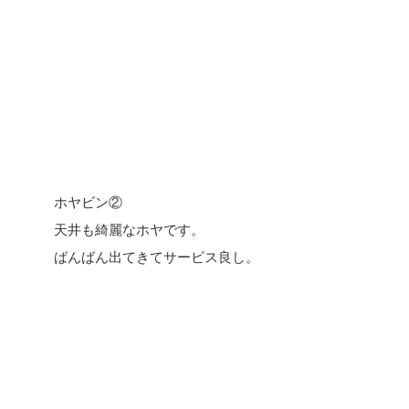
ホヤビン②
天井も綺麗なホヤです。
ばんばん出てきてサービス良し。