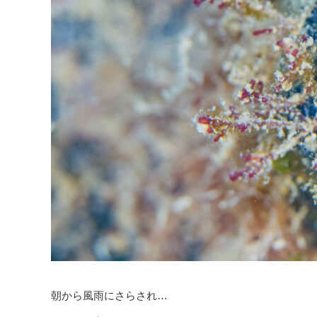
朝から風雨にさらされ…