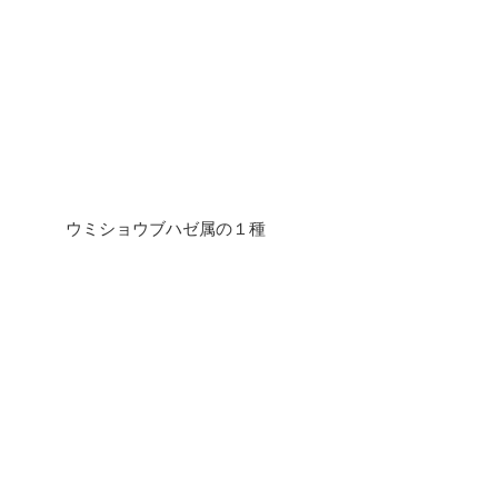
ウミショウブハゼ属の１種