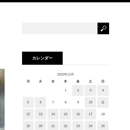
カレンダー
2022年12月
月
火
水
木
金
土
日
1
2
3
4
5
6
7
8
9
10
11
12
13
14
15
16
17
18
19
20
21
22
23
24
25