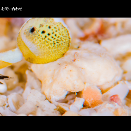
お問い合わせ