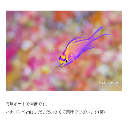
万座ボートで開催です。
ハナゴンベygはまだまだ小さくて美味でございます(笑)