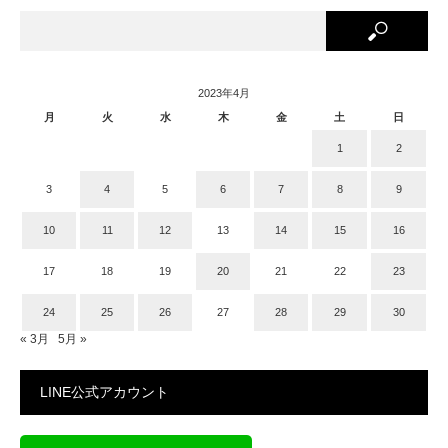
2023年4月
月
火
水
木
金
土
日
1
2
3
4
5
6
7
8
9
10
11
12
13
14
15
16
17
18
19
20
21
22
23
24
25
26
27
28
29
30
« 3月
5月 »
LINE公式アカウント