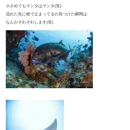
小さめでもマンタはマンタ(笑)
流れた先に根で止まってるの見つけた瞬間は
なんかぞわぞわします(笑)