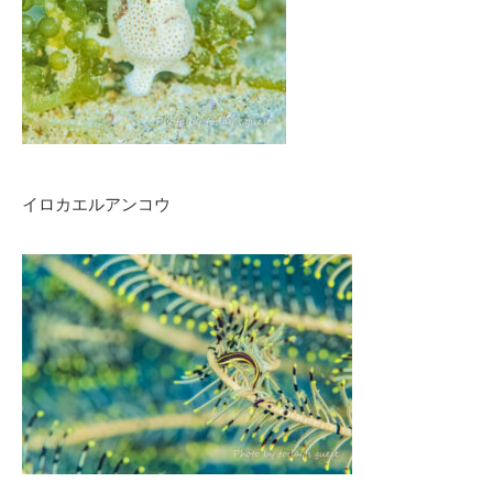
イロカエルアンコウ