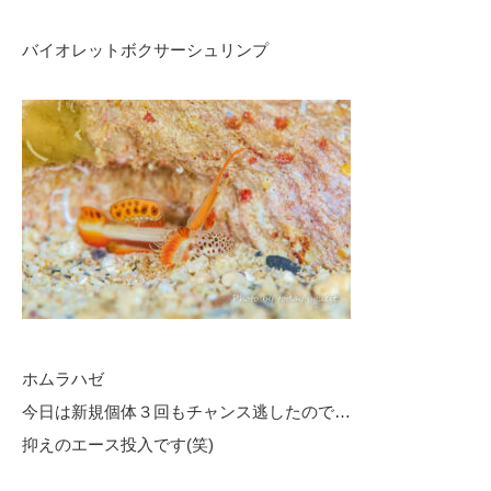
バイオレットボクサーシュリンプ
ホムラハゼ
今日は新規個体３回もチャンス逃したので…
抑えのエース投入です(笑)