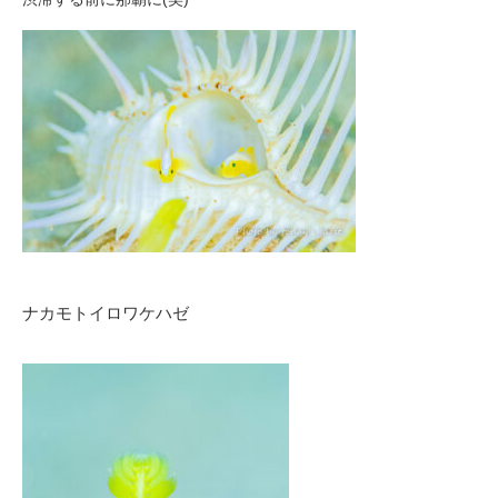
ナカモトイロワケハゼ