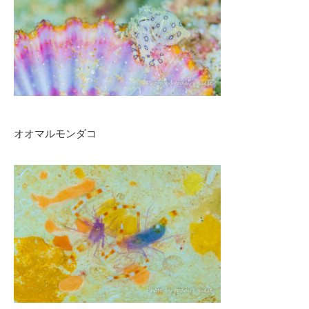
オオマルモンダコ