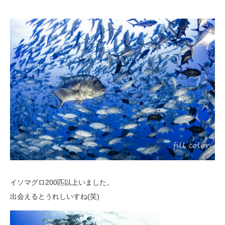
イソマグロ200匹以上いました。
出会えるとうれしいすね(笑)