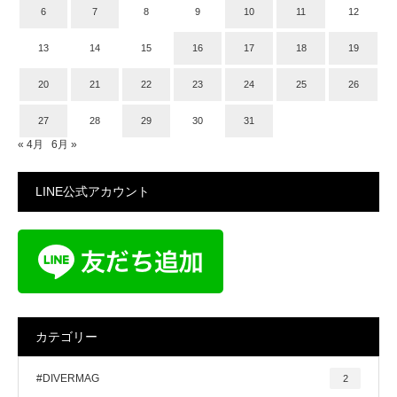
6
7
8
9
10
11
12
13
14
15
16
17
18
19
20
21
22
23
24
25
26
27
28
29
30
31
« 4月
6月 »
LINE公式アカウント
カテゴリー
#DIVERMAG
2