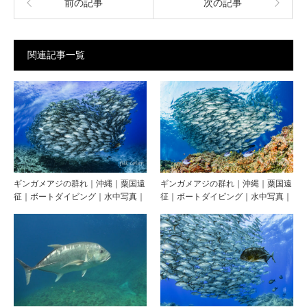
前の記事
次の記事
関連記事一覧
ギンガメアジの群れ｜沖縄｜粟国遠
ギンガメアジの群れ｜沖縄｜粟国遠
征｜ボートダイビング｜水中写真｜
征｜ボートダイビング｜水中写真｜