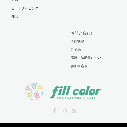
ビーチダイビング
知念
お問い合わせ
予約状況
ご予約
病歴・診断書について
参加申込書
Facebook
Instagram
RSS