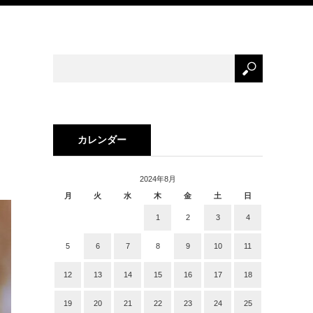
ー
カレンダー
2024年8月
月
火
水
木
金
土
日
1
2
3
4
5
6
7
8
9
10
11
12
13
14
15
16
17
18
19
20
21
22
23
24
25