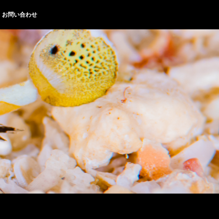
お問い合わせ