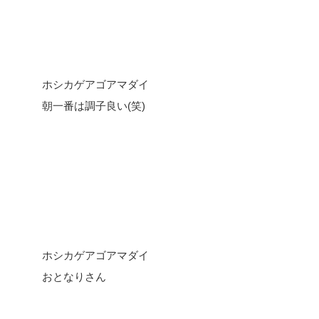
ホシカゲアゴアマダイ
朝一番は調子良い(笑)
ホシカゲアゴアマダイ
おとなりさん