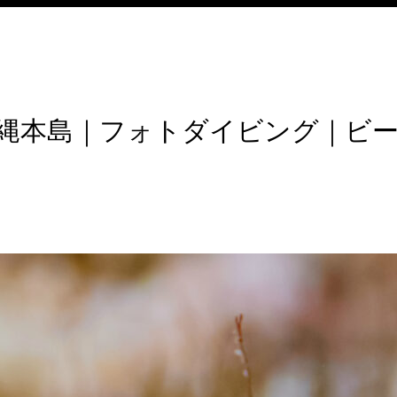
縄本島｜フォトダイビング｜ビ