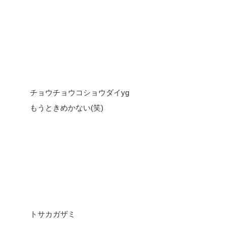
チョウチョウコショウダイyg
もうときめかない(笑)
トサカガザミ