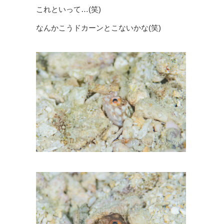
これといって…(笑)
なんかこうドカーンとこないかな(笑)