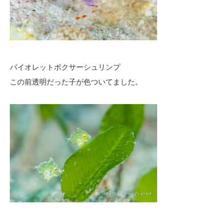
バイオレットボクサーシュリンプ
この前透明だった子が色ついてました。