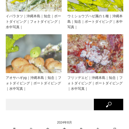
イバラタツ｜沖縄本島｜知念｜ボー
ウミショウブハゼ属の１種｜沖縄本
トダイビング｜フォトダイビング｜
島｜知念｜ボートダイビング｜水中
水中写真｜
写真｜
アオサハギyg｜沖縄本島｜知念｜フ
フリソデエビ｜沖縄本島｜知念｜フ
ォトダイビング｜ボートダイビング
ォトダイビング｜ボートダイビング
｜水中写真｜
｜水中写真｜
2024年8月