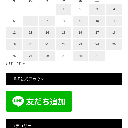
月
火
水
木
金
土
日
1
2
3
4
5
6
7
8
9
10
11
12
13
14
15
16
17
18
19
20
21
22
23
24
25
26
27
28
29
30
31
« 7月
9月 »
LINE公式アカウント
カテゴリー