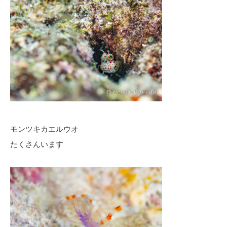
モンツキカエルウオ
たくさんいます