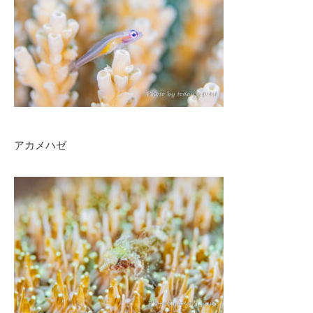
アカメハゼ