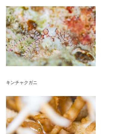
キンチャクガニ