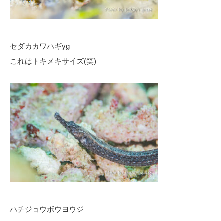
セダカカワハギyg
これはトキメキサイズ(笑)
ハチジョウボウヨウジ