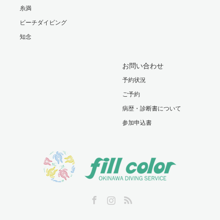
糸満
ビーチダイビング
知念
お問い合わせ
予約状況
ご予約
病歴・診断書について
参加申込書
Facebook
Instagram
RSS