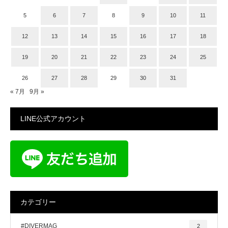
5
6
7
8
9
10
11
12
13
14
15
16
17
18
19
20
21
22
23
24
25
26
27
28
29
30
31
« 7月
9月 »
LINE公式アカウント
カテゴリー
#DIVERMAG
2