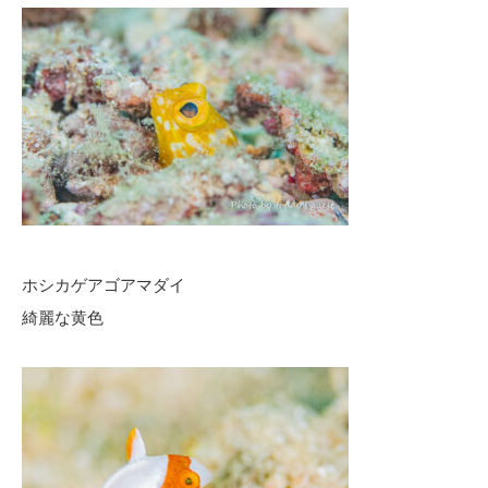
ホシカゲアゴアマダイ
綺麗な黄色