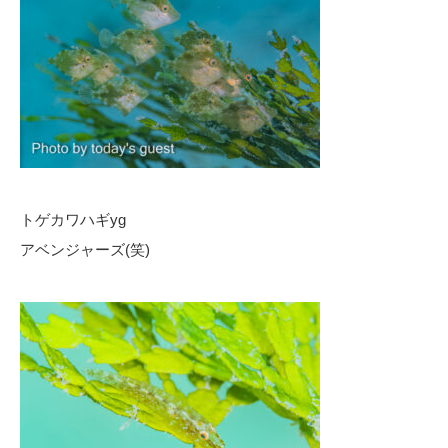
トゲカワハギyg
アベンジャーズ(笑)