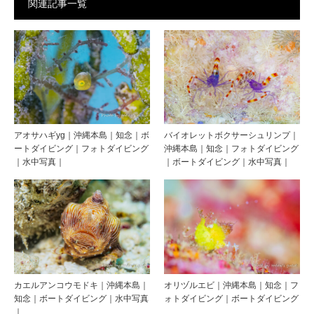
関連記事一覧
アオサハギyg｜沖縄本島｜知念｜ボ
バイオレットボクサーシュリンプ｜
ートダイビング｜フォトダイビング
沖縄本島｜知念｜フォトダイビング
｜水中写真｜
｜ボートダイビング｜水中写真｜
カエルアンコウモドキ｜沖縄本島｜
オリヅルエビ｜沖縄本島｜知念｜フ
知念｜ボートダイビング｜水中写真
ォトダイビング｜ボートダイビング
｜