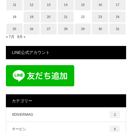
11
12
13
14
15
16
17
18
19
20
21
22
23
24
25
26
27
28
29
30
31
« 7月
9月 »
LINE公式アカウント
カテゴリー
#DIVERMAG
2
チービシ
5