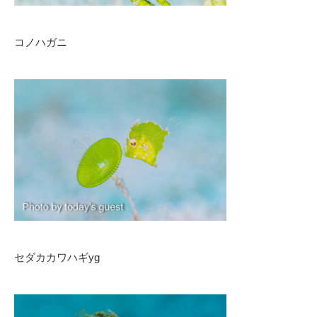
コノハガニ
セダカカワハギyg