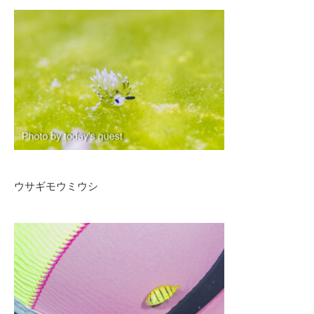
ウサギモウミウシ