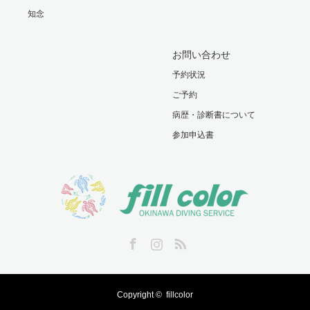
知念
お問い合わせ
予約状況
ご予約
病歴・診断書について
参加申込書
Facebook
Instagram
RSS
Copyright ©
fillcolor