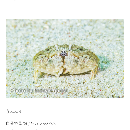
うふふぅ
自分で見つけたカラッパが、