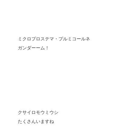
ミクロプロステマ・プルミコールネ
ガンダーーム！
クサイロモウミウシ
たくさんいますね