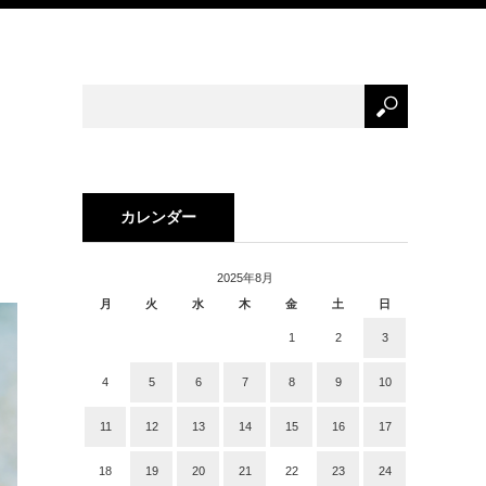
イ
カレンダー
2025年8月
月
火
水
木
金
土
日
1
2
3
4
5
6
7
8
9
10
11
12
13
14
15
16
17
18
19
20
21
22
23
24