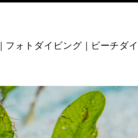
島｜フォトダイビング｜ビーチダ