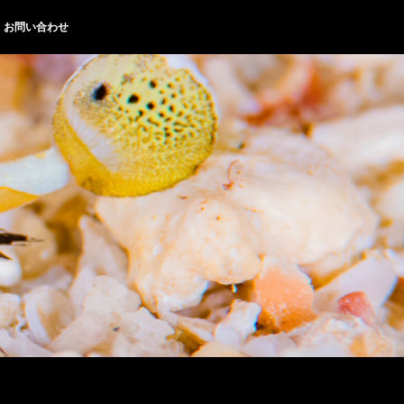
お問い合わせ