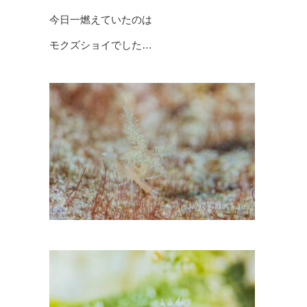
今日一燃えていたのは
モクズショイでした…