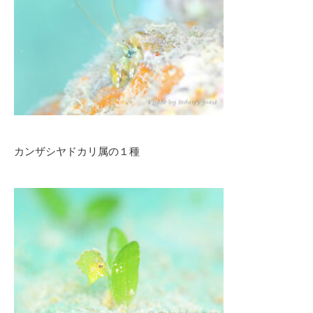
カンザシヤドカリ属の１種