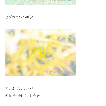
セダカカワハギyg
アカネダルマハゼ
各自見つけてましたね