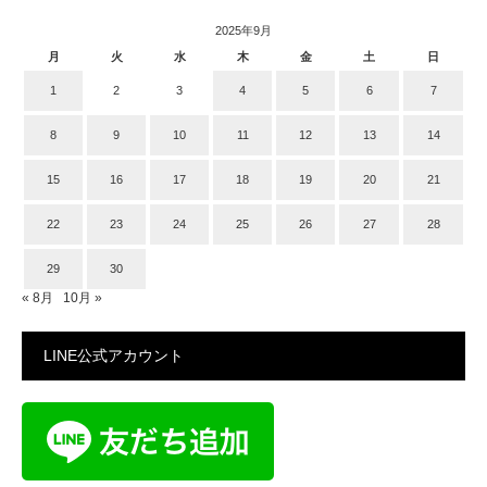
2025年9月
月
火
水
木
金
土
日
1
2
3
4
5
6
7
8
9
10
11
12
13
14
15
16
17
18
19
20
21
22
23
24
25
26
27
28
29
30
« 8月
10月 »
LINE公式アカウント