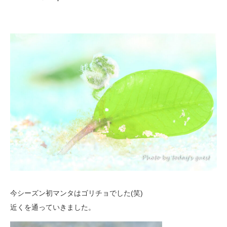
今シーズン初マンタはゴリチョでした(笑)
近くを通っていきました。