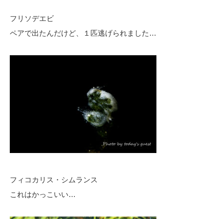
フリソデエビ
ペアで出たんだけど、１匹逃げられました…
フィコカリス・シムランス
これはかっこいい…