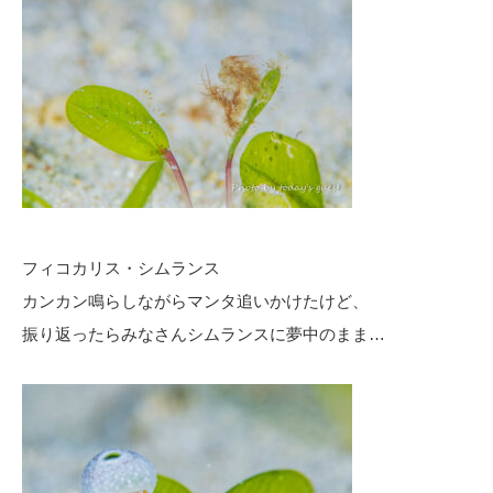
フィコカリス・シムランス
カンカン鳴らしながらマンタ追いかけたけど、
振り返ったらみなさんシムランスに夢中のまま…