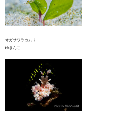
オガサワラカムリ
ゆきんこ