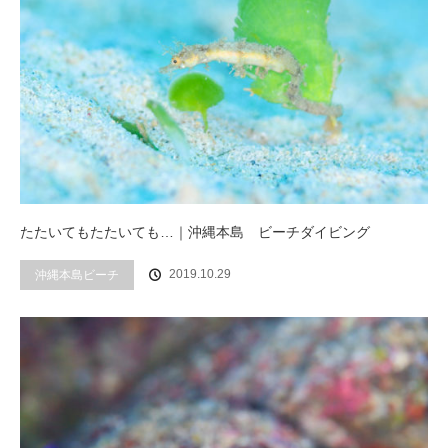
たたいてもたたいても…｜沖縄本島 ビーチダイビング
2019.10.29
沖縄本島ビーチ