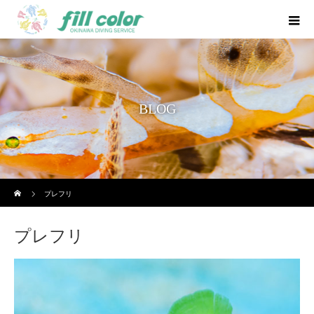
BLOG
ホーム
プレフリ
プレフリ