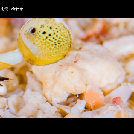
お問い合わせ