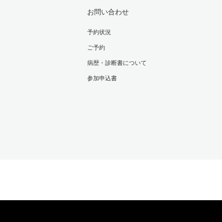
お問い合わせ
予約状況
ご予約
病歴・診断書について
参加申込書