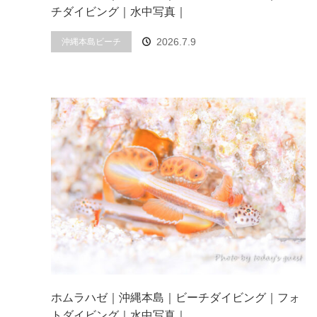
チダイビング｜水中写真｜
2026.7.9
沖縄本島ビーチ
ホムラハゼ｜沖縄本島｜ビーチダイビング｜フォ
トダイビング｜水中写真｜