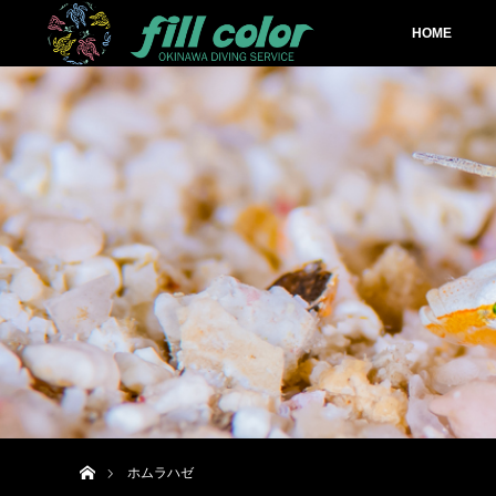
HOME
ホーム
ホムラハゼ