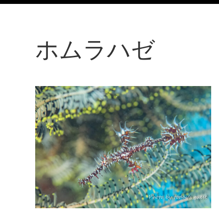
ホムラハゼ