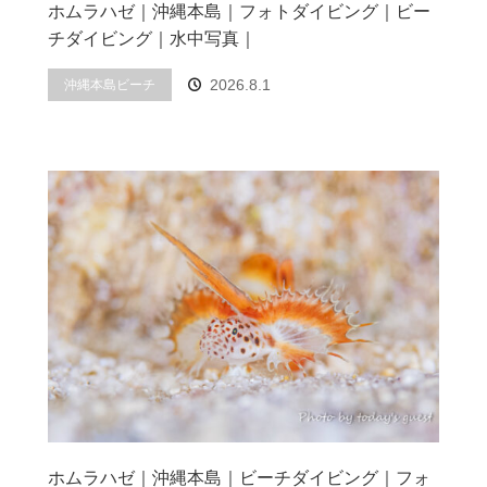
ホムラハゼ｜沖縄本島｜フォトダイビング｜ビー
チダイビング｜水中写真｜
2026.8.1
沖縄本島ビーチ
ホムラハゼ｜沖縄本島｜ビーチダイビング｜フォ