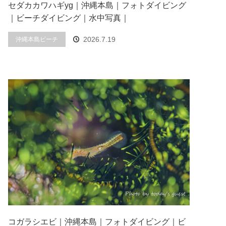
セダカカワハギyg｜沖縄本島｜フォトダイビング
｜ビーチダイビング｜水中写真｜
2026.7.19
沖縄本島ビーチ
コガラシエビ｜沖縄本島｜フォトダイビング｜ビ