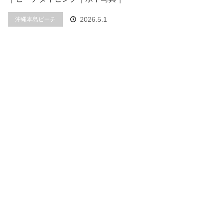
2026.5.1
沖縄本島ビーチ