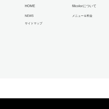
HOME
fillcolorについて
NEWS
メニュー＆料金
サイトマップ