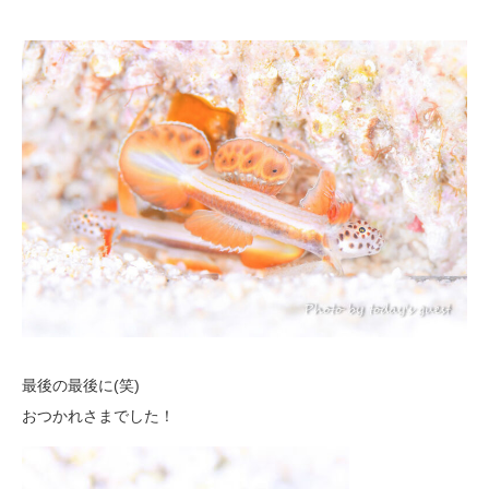
最後の最後に(笑)
おつかれさまでした！