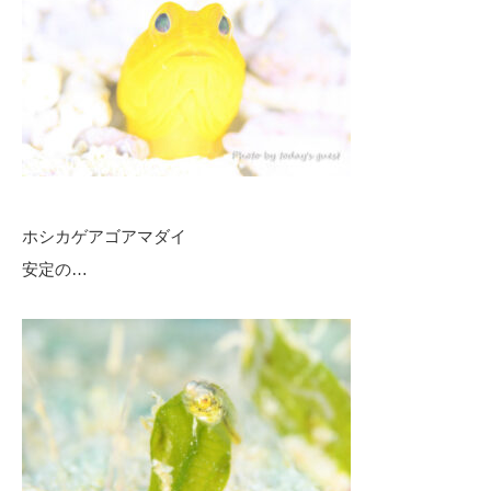
ホシカゲアゴアマダイ
安定の…