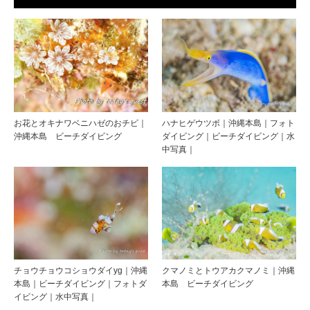
お花とオキナワベニハゼのおチビ｜
ハナヒゲウツボ｜沖縄本島｜フォト
沖縄本島 ビーチダイビング
ダイビング｜ビーチダイビング｜水
中写真｜
チョウチョウコショウダイyg｜沖縄
クマノミとトウアカクマノミ｜沖縄
本島｜ビーチダイビング｜フォトダ
本島 ビーチダイビング
イビング｜水中写真｜