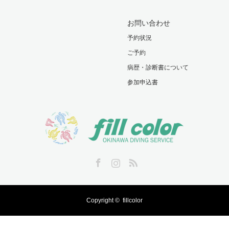
お問い合わせ
予約状況
ご予約
病歴・診断書について
参加申込書
Facebook
Instagram
RSS
Copyright ©
fillcolor