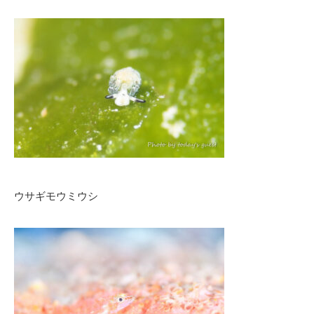
ウサギモウミウシ