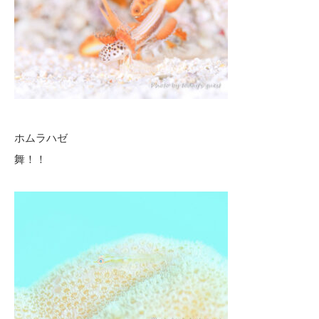
ホムラハゼ
舞！！