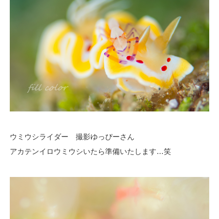
ウミウシライダー 撮影ゆっぴーさん
アカテンイロウミウシいたら準備いたします…笑