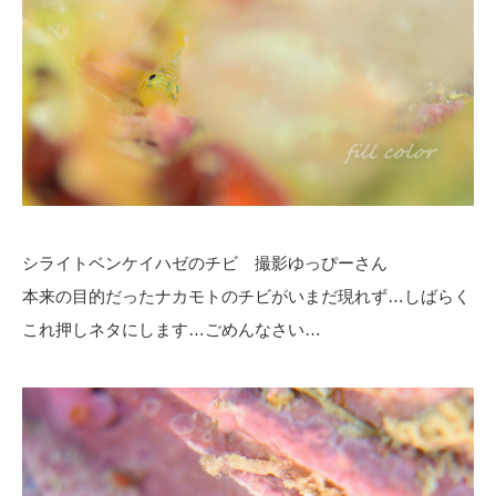
シライトベンケイハゼのチビ 撮影ゆっぴーさん
本来の目的だったナカモトのチビがいまだ現れず…しばらく
これ押しネタにします…ごめんなさい…