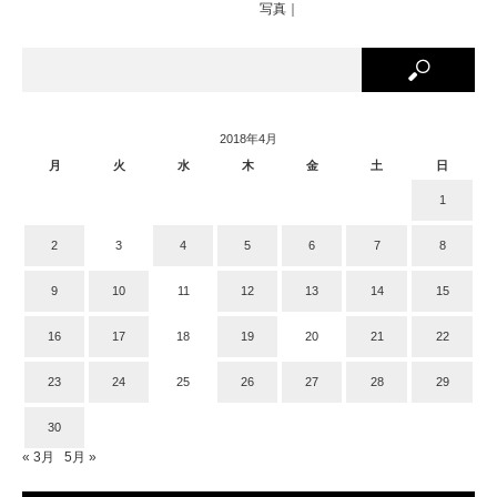
写真｜
2018年4月
月
火
水
木
金
土
日
1
2
3
4
5
6
7
8
9
10
11
12
13
14
15
16
17
18
19
20
21
22
23
24
25
26
27
28
29
30
« 3月
5月 »