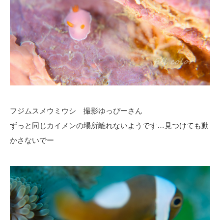
フジムスメウミウシ 撮影ゆっぴーさん
ずっと同じカイメンの場所離れないようです…見つけても動
かさないでー