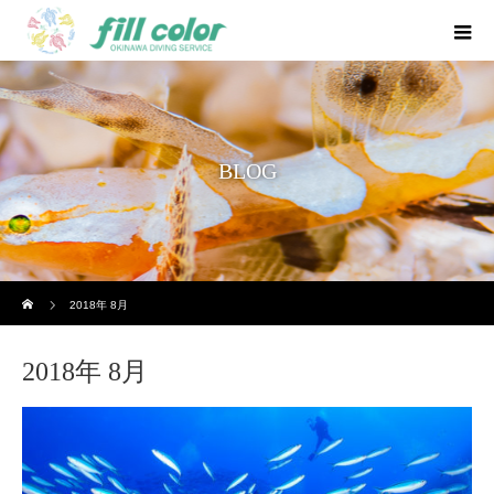
BLOG
ホーム
2018年 8月
2018年 8月