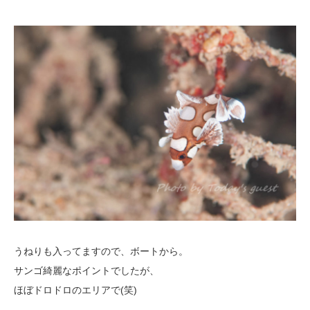
うねりも入ってますので、ボートから。
サンゴ綺麗なポイントでしたが、
ほぼドロドロのエリアで(笑)