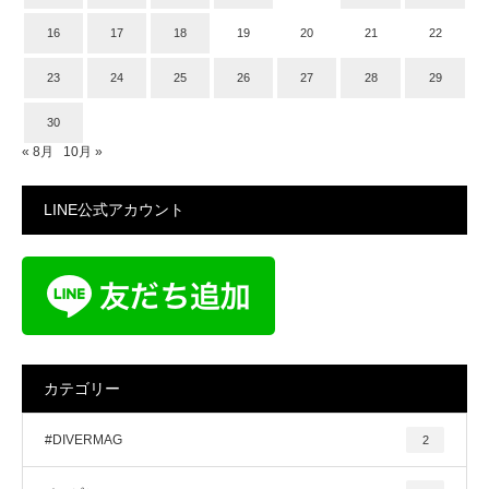
16
17
18
19
20
21
22
23
24
25
26
27
28
29
30
« 8月
10月 »
LINE公式アカウント
カテゴリー
#DIVERMAG
2