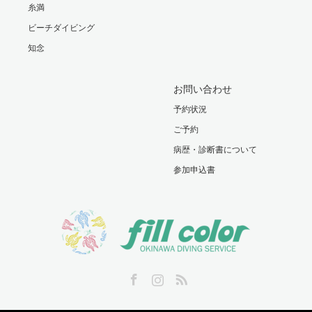
糸満
ビーチダイビング
知念
お問い合わせ
予約状況
ご予約
病歴・診断書について
参加申込書
Facebook
Instagram
RSS