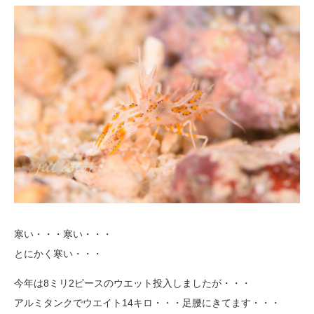
寒い・・・寒い・・・
とにかく寒い・・・
今年は8ミリ2ピースのウエット投入しましたが・・・
アルミタンクでウエイト14キロ・・・足腰にきてます・・・