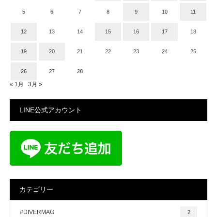
5
6
7
8
9
10
11
12
13
14
15
16
17
18
19
20
21
22
23
24
25
26
27
28
« 1月
3月 »
LINE公式アカウント
カテゴリー
#DIVERMAG
2