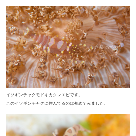
イソギンチャクモドキカクレエビです。
このイソギンチャクに住んでるのは初めてみました。