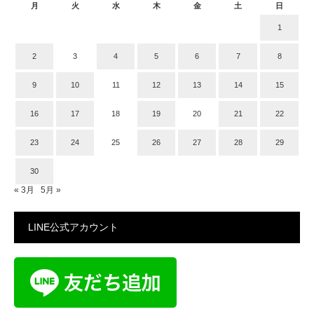
月
火
水
木
金
土
日
1
2
3
4
5
6
7
8
9
10
11
12
13
14
15
16
17
18
19
20
21
22
23
24
25
26
27
28
29
30
« 3月
5月 »
LINE公式アカウント