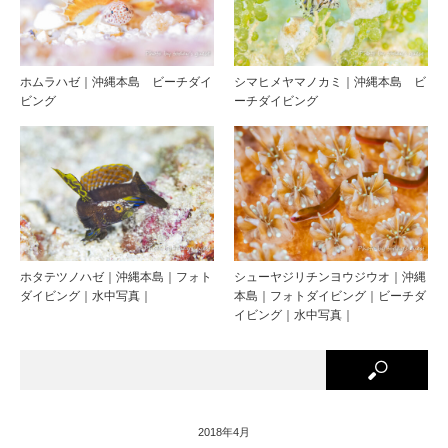
ホムラハゼ｜沖縄本島 ビーチダイ
シマヒメヤマノカミ｜沖縄本島 ビ
ビング
ーチダイビング
ホタテツノハゼ｜沖縄本島｜フォト
シューヤジリチンヨウジウオ｜沖縄
ダイビング｜水中写真｜
本島｜フォトダイビング｜ビーチダ
イビング｜水中写真｜
2018年4月