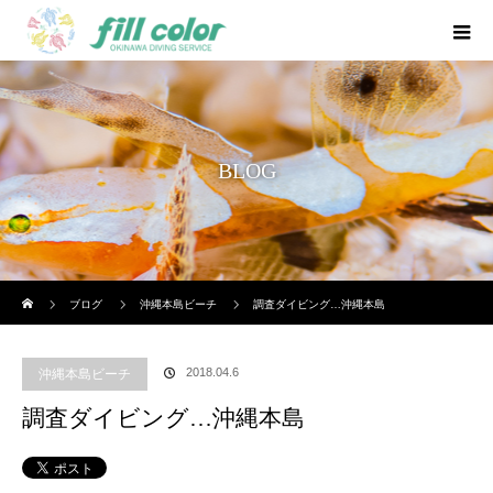
BLOG
ホーム
ブログ
沖縄本島ビーチ
調査ダイビング…沖縄本島
2018.04.6
沖縄本島ビーチ
調査ダイビング…沖縄本島