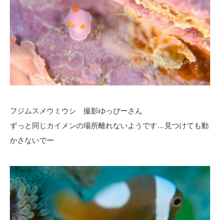
フジムスメウミウシ 撮影ゆっぴーさん
ずっと同じカイメンの場所離れないようです…見つけても動
かさないでー