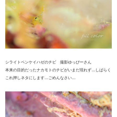
シライトベンケイハゼのチビ 撮影ゆっぴーさん
本来の目的だったナカモトのチビがいまだ現れず…しばらく
これ押しネタにします…ごめんなさい…