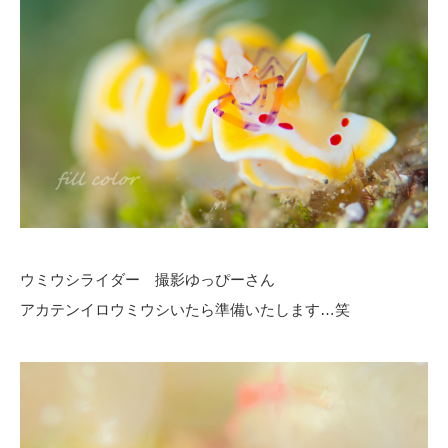
ウミウシライダー 撮影ゆっぴーさん
アカテンイロウミウシいたら準備いたします…笑