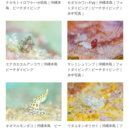
ナカモトイロワケハゼ幼魚｜沖縄本
セダカカワハギyg｜沖縄本島｜フォ
島 ビーチダイビング
トダイビング｜ビーチダイビング｜
水中写真｜
エナガカエルアンコウ｜沖縄本島
サシミシュリンプ｜沖縄本島｜フォ
ビーチダイビング
トダイビング｜ビーチダイビング｜
水中写真｜
オオマルモンダコ｜沖縄本島 ビー
ワタユキシボリガイ｜沖縄本島｜フ