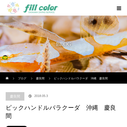
BLOG
ホーム
ブログ
慶良間
ピックハンドルバラクーダ 沖縄 慶良間
2018.05.3
慶良間
ピックハンドルバラクーダ 沖縄 慶良
間