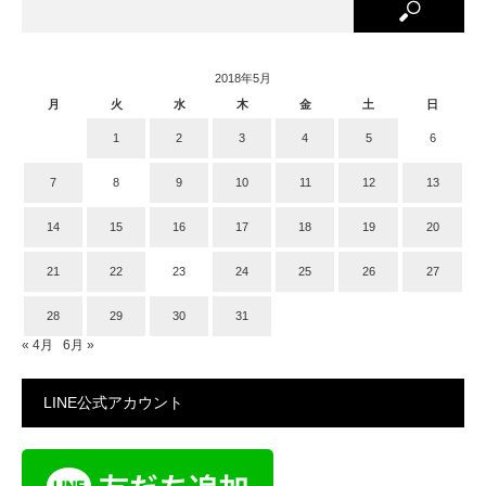
2018年5月
月
火
水
木
金
土
日
1
2
3
4
5
6
7
8
9
10
11
12
13
14
15
16
17
18
19
20
21
22
23
24
25
26
27
28
29
30
31
« 4月
6月 »
LINE公式アカウント