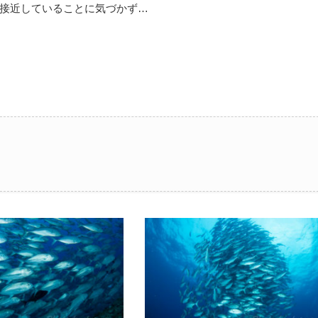
接近していることに気づかず…