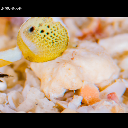
お問い合わせ