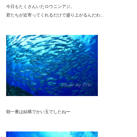
今日もたくさんいたロウニンアジ。
君たちが近寄ってくれるだけで盛り上がるんだわ…
朝一番は結構でかい玉でしたねー