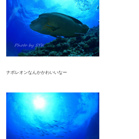
ナポレオンなんかかわいいなー