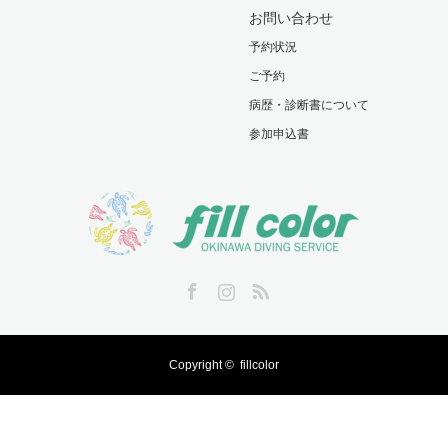
お問い合わせ
予約状況
ご予約
病歴・診断書について
参加申込書
Facebook
Instagram
RSS
Copyright ©
fillcolor