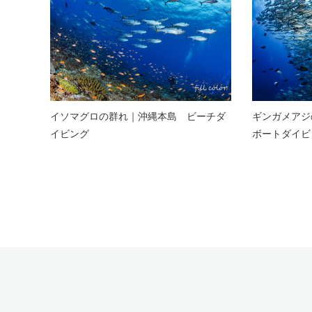
イソマグロの群れ｜沖縄本島 ビーチダ
ギンガメアジ
イビング
ボートダイビ