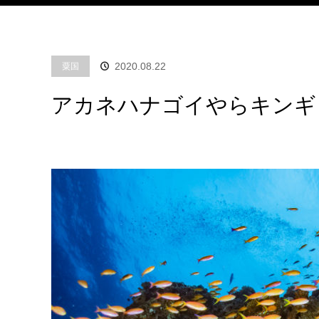
2020.08.22
粟国
アカネハナゴイやらキンギ