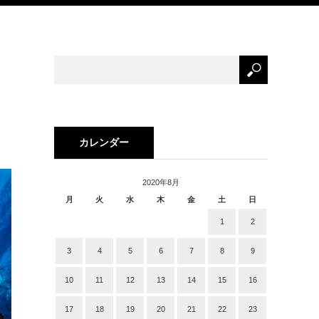
カレンダー
2020年8月
月
火
水
木
金
土
日
1
2
3
4
5
6
7
8
9
10
11
12
13
14
15
16
17
18
19
20
21
22
23