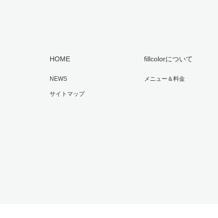
HOME
fillcolorについて
NEWS
メニュー＆料金
サイトマップ