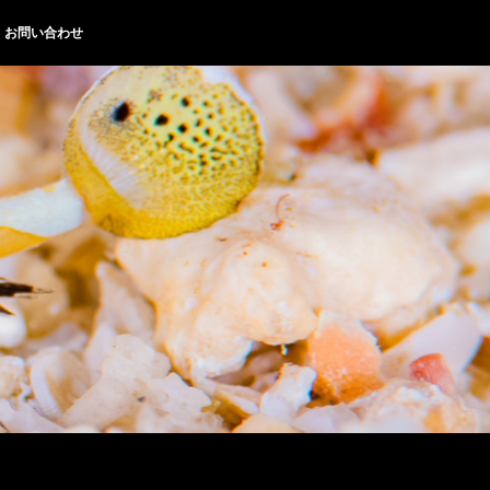
お問い合わせ