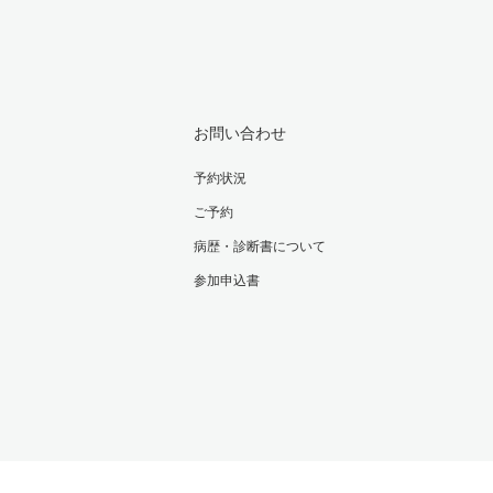
お問い合わせ
予約状況
ご予約
病歴・診断書について
参加申込書