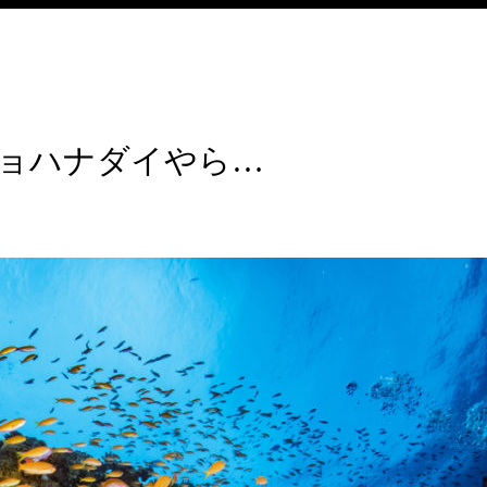
ョハナダイやら…