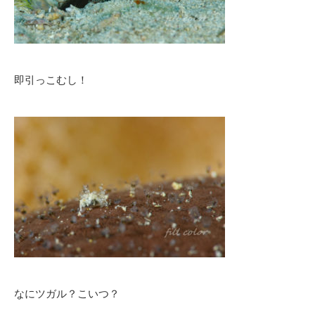
即引っこむし！
なにツガル？こいつ？