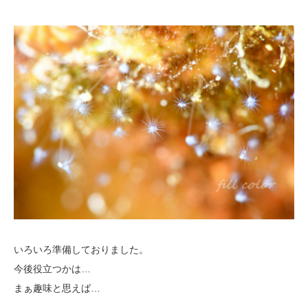
いろいろ準備しておりました。
今後役立つかは…
まぁ趣味と思えば…