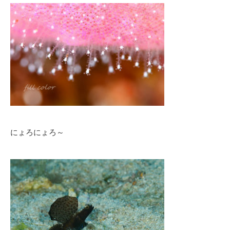
にょろにょろ～