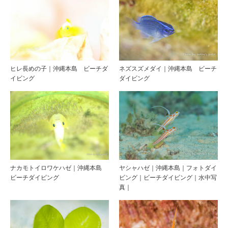
ヒレ長めの子｜沖縄本島 ビーチダ
ネズスズメダイ｜沖縄本島 ビーチ
イビング
ダイビング
ナカモトイロワケハゼ｜沖縄本島
ヤシャハゼ｜沖縄本島｜フォトダイ
ビーチダイビング
ビング｜ビーチダイビング｜水中写
真｜