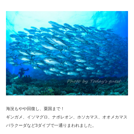
海況もやや回復し、粟国まで！
ギンガメ、イソマグロ、ナポレオン、ホソカマス、オオメカマス
バラクーダなど3ダイブで一通りまわれました。