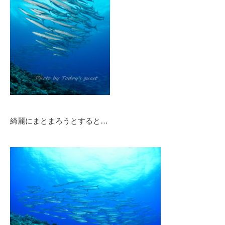
綺麗にまとまろうとすると…