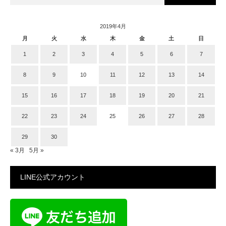
2019年4月
月
火
水
木
金
土
日
1
2
3
4
5
6
7
8
9
10
11
12
13
14
15
16
17
18
19
20
21
22
23
24
25
26
27
28
29
30
« 3月
5月 »
LINE公式アカウント