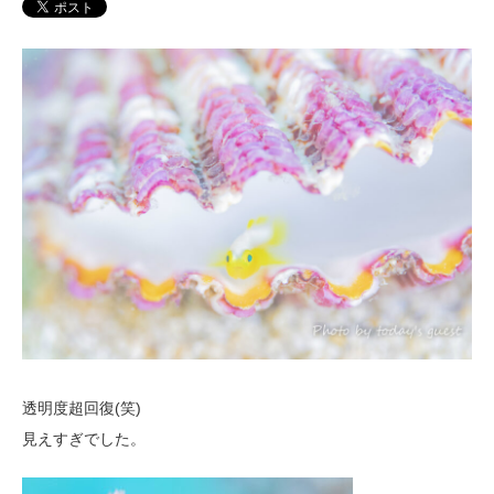
透明度超回復(笑)
見えすぎでした。