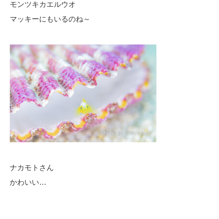
モンツキカエルウオ
マッキーにもいるのね～
ナカモトさん
かわいい…