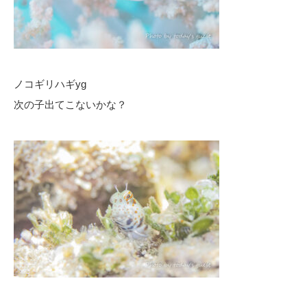
ノコギリハギyg
次の子出てこないかな？