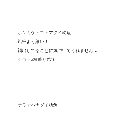
ホシカゲアゴアマダイ幼魚
鉛筆より細い！
顔出してることに気づいてくれません…
ジョー3種盛り(笑)
ケラマハナダイ幼魚