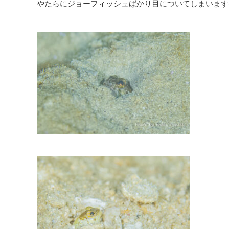
やたらにジョーフィッシュばかり目についてしまいます(