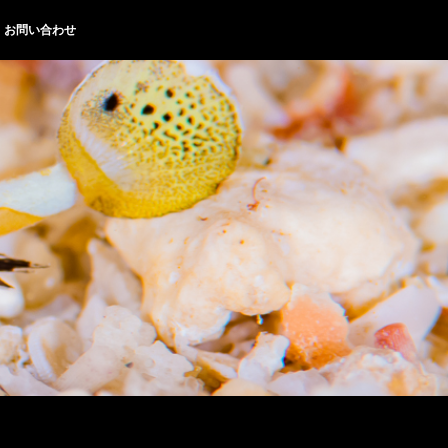
お問い合わせ