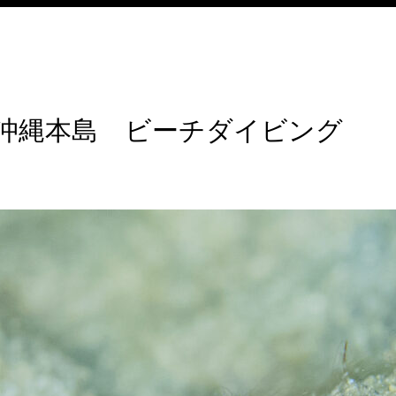
沖縄本島 ビーチダイビング