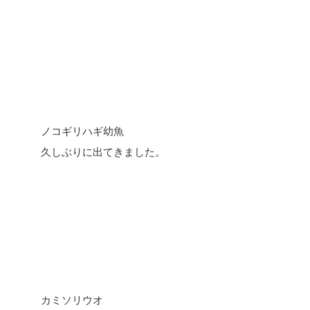
ノコギリハギ幼魚
久しぶりに出てきました。
カミソリウオ