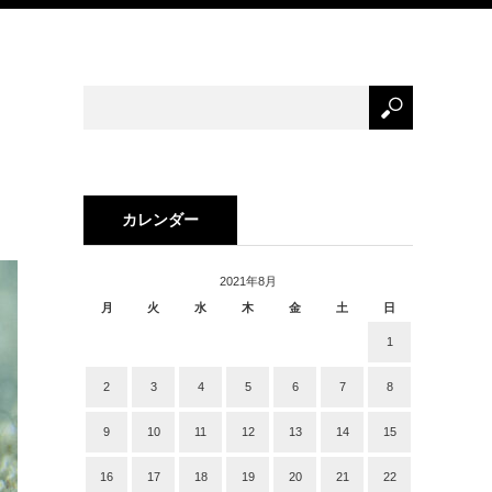
カレンダー
2021年8月
月
火
水
木
金
土
日
1
2
3
4
5
6
7
8
9
10
11
12
13
14
15
16
17
18
19
20
21
22