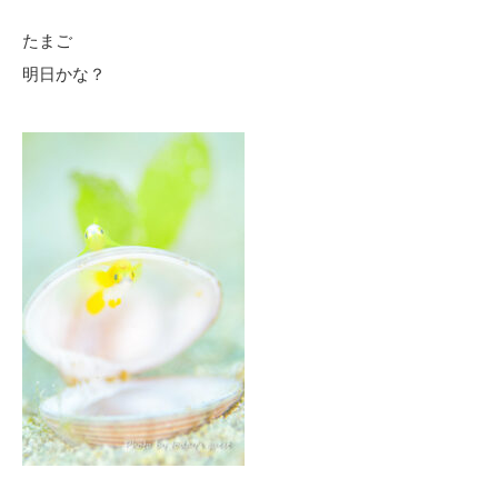
たまご
明日かな？