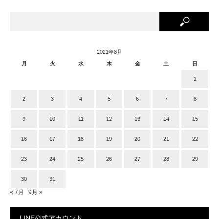
2021年8月
月
火
水
木
金
土
日
1
2
3
4
5
6
7
8
9
10
11
12
13
14
15
16
17
18
19
20
21
22
23
24
25
26
27
28
29
30
31
« 7月
9月 »
LINE公式アカウント