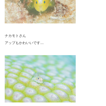
ナカモトさん
アップもかわいいです…