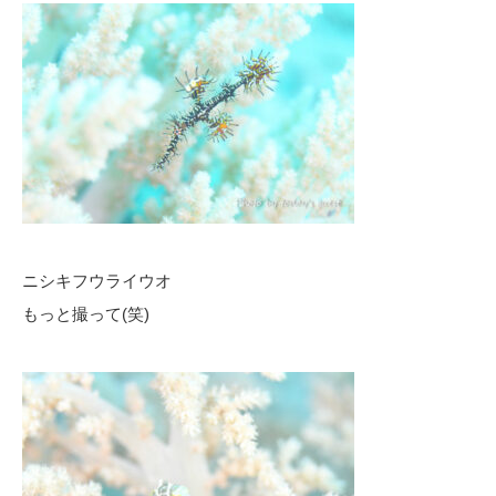
ニシキフウライウオ
もっと撮って(笑)