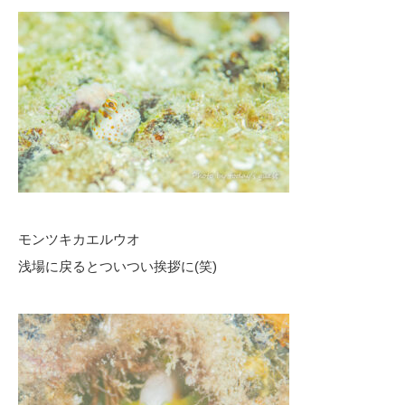
モンツキカエルウオ
浅場に戻るとついつい挨拶に(笑)