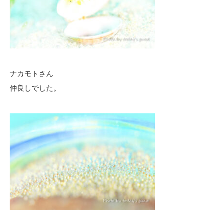
ナカモトさん
仲良しでした。