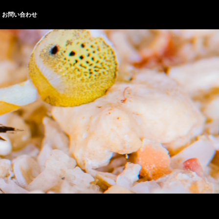
お問い合わせ