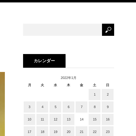
カレンダー
2022年1月
月
火
水
木
金
土
日
1
2
3
4
5
6
7
8
9
10
11
12
13
14
15
16
17
18
19
20
21
22
23