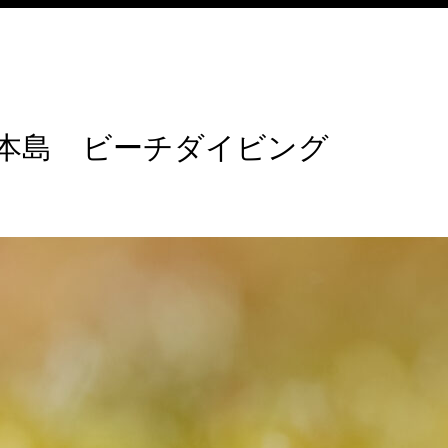
本島 ビーチダイビング