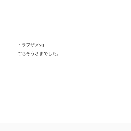
トラフザメyg
ごちそうさまでした。