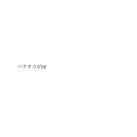
ハナオコゼyg