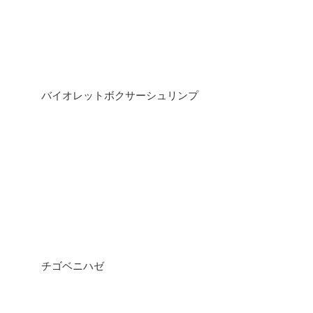
バイオレットボクサーシュリンプ
チゴベニハゼ