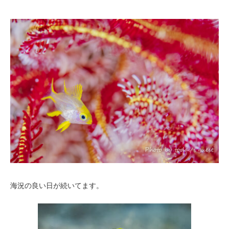
海況の良い日が続いてます。