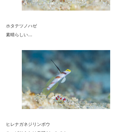
ホタテツノハゼ
素晴らしい…
ヒレナガネジリンボウ