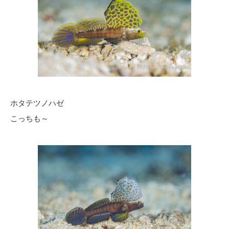
ホタテツノハゼ
こっちも～