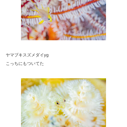
ヤマブキスズメダイyg
こっちにもついてた