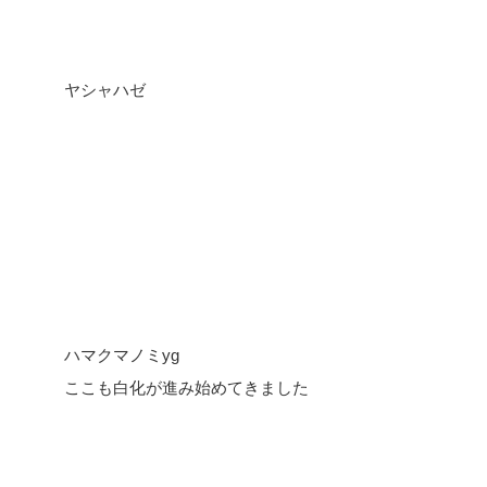
ヤシャハゼ
ハマクマノミyg
ここも白化が進み始めてきました