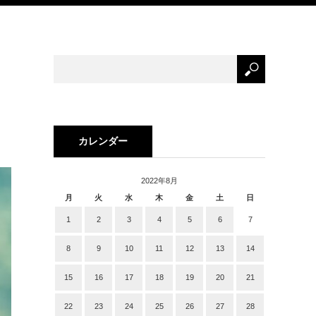
カレンダー
2022年8月
月
火
水
木
金
土
日
1
2
3
4
5
6
7
8
9
10
11
12
13
14
15
16
17
18
19
20
21
22
23
24
25
26
27
28