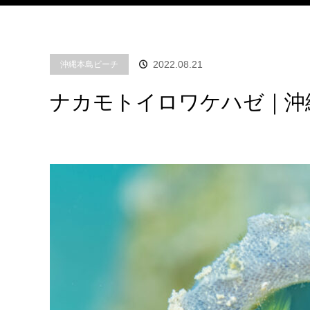
2022.08.21
沖縄本島ビーチ
ナカモトイロワケハゼ｜沖