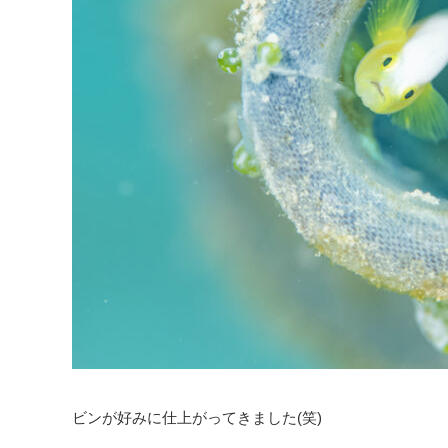
ビンが好みに仕上がってきました(笑)