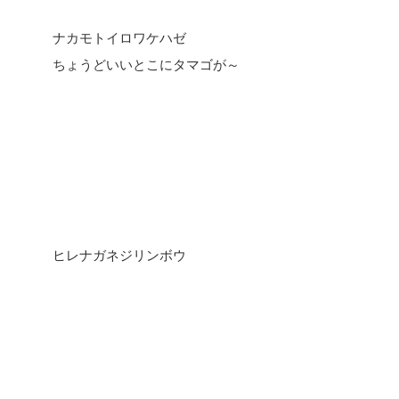
ナカモトイロワケハゼ
ちょうどいいとこにタマゴが～
ヒレナガネジリンボウ