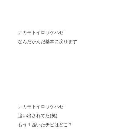
ナカモトイロワケハゼ
なんだかんだ基本に戻ります
ナカモトイロワケハゼ
追い出されてた(笑)
もう１匹いたチビはどこ？