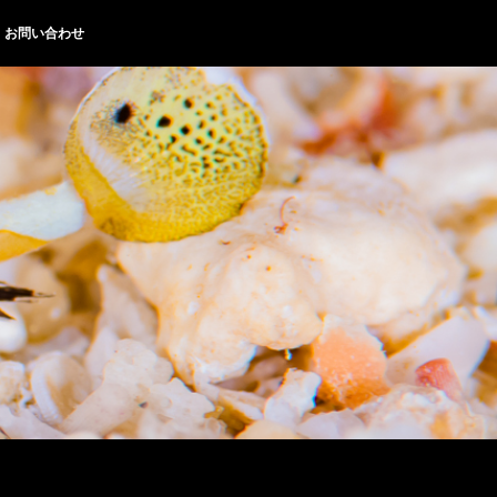
お問い合わせ