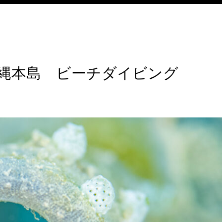
縄本島 ビーチダイビング