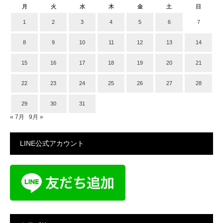
月
火
水
木
金
土
日
1
2
3
4
5
6
7
8
9
10
11
12
13
14
15
16
17
18
19
20
21
22
23
24
25
26
27
28
29
30
31
« 7月
9月 »
LINE公式アカウント