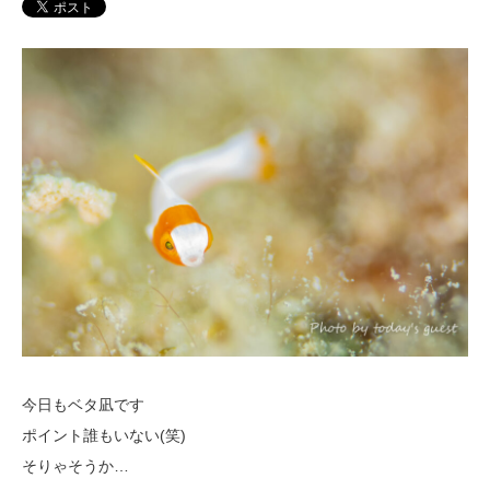
今日もベタ凪です
ポイント誰もいない(笑)
そりゃそうか…