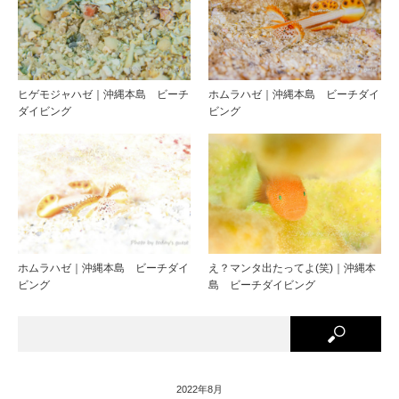
ヒゲモジャハゼ｜沖縄本島 ビーチ
ホムラハゼ｜沖縄本島 ビーチダイ
ダイビング
ビング
ホムラハゼ｜沖縄本島 ビーチダイ
え？マンタ出たってよ(笑)｜沖縄本
ビング
島 ビーチダイビング
2022年8月