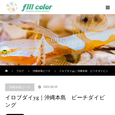
BLOG
ホーム
ブログ
沖縄本島ビーチ
イロブダイyg｜沖縄本島 ビーチダイビン
グ
2022.08.29
沖縄本島ビーチ
イロブダイyg｜沖縄本島 ビーチダイビ
ング