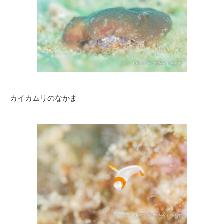
カイカムリのなかま