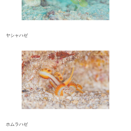
ヤシャハゼ
ホムラハゼ