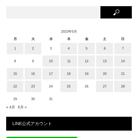
2023年5月
月
火
水
木
金
土
日
1
2
3
4
5
6
7
8
9
10
11
12
13
14
15
16
17
18
19
20
21
22
23
24
25
26
27
28
29
30
31
« 4月
6月 »
LINE公式アカウント