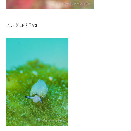
ヒレグロベラyg