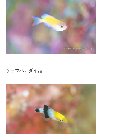
ケラマハナダイyg