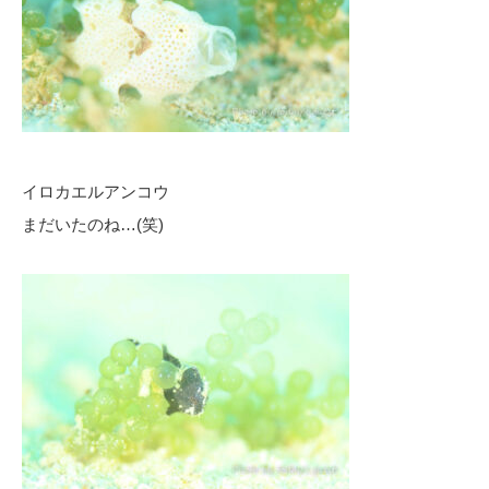
イロカエルアンコウ
まだいたのね…(笑)