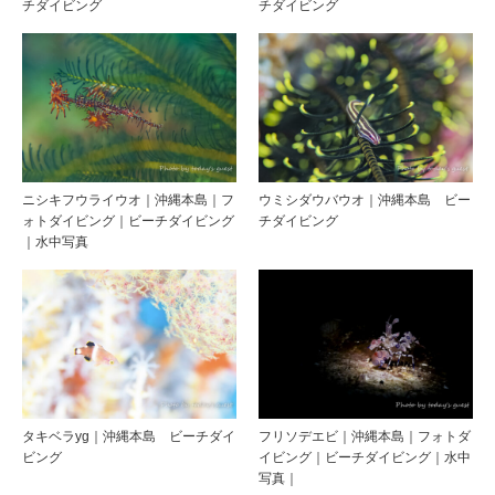
チダイビング
チダイビング
ニシキフウライウオ｜沖縄本島｜フ
ウミシダウバウオ｜沖縄本島 ビー
ォトダイビング｜ビーチダイビング
チダイビング
｜水中写真
タキベラyg｜沖縄本島 ビーチダイ
フリソデエビ｜沖縄本島｜フォトダ
ビング
イビング｜ビーチダイビング｜水中
写真｜