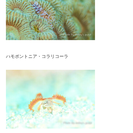
ハモポントニア・コラリコーラ