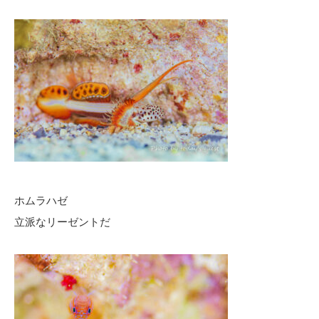
ホムラハゼ
立派なリーゼントだ