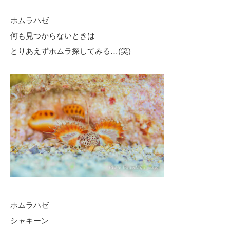
ホムラハゼ
何も見つからないときは
とりあえずホムラ探してみる…(笑)
ホムラハゼ
シャキーン