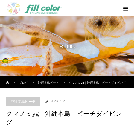
BLOG
ホーム
ブログ
沖縄本島ビーチ
クマノミyg｜沖縄本島 ビーチダイビング
2023.05.2
沖縄本島ビーチ
クマノミyg｜沖縄本島 ビーチダイビン
グ