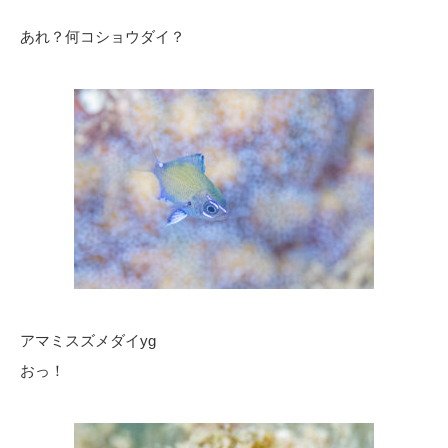
あれ？何コショウダイ？
アマミスズメダイyg
おっ！