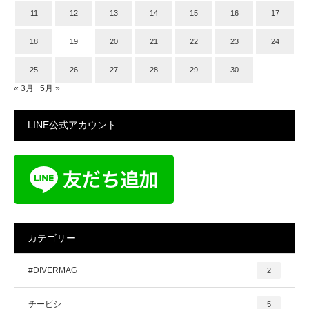
11
12
13
14
15
16
17
18
19
20
21
22
23
24
25
26
27
28
29
30
« 3月
5月 »
LINE公式アカウント
カテゴリー
#DIVERMAG
2
チービシ
5