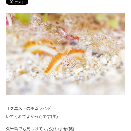
リクエストのホムラハゼ
いてくれてよかったです(笑)
久米島でも見つけてくださいませ(笑)