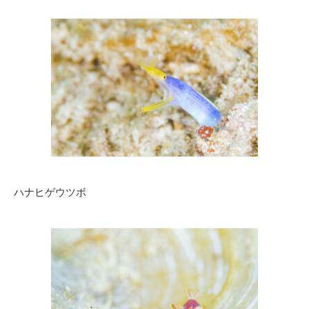
ハナヒゲウツボ