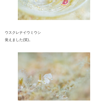
ウスクレナイウミウシ
覚えました(笑)。