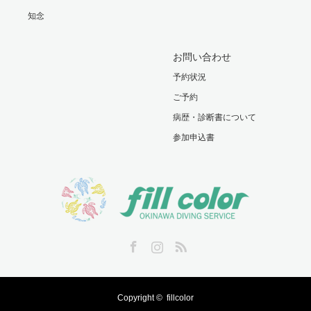
知念
お問い合わせ
予約状況
ご予約
病歴・診断書について
参加申込書
Facebook
Instagram
RSS
Copyright ©
fillcolor