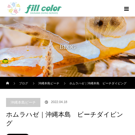
BLOG
ホーム
ブログ
沖縄本島ビーチ
ホムラハゼ｜沖縄本島 ビーチダイビング
2022.04.18
沖縄本島ビーチ
ホムラハゼ｜沖縄本島 ビーチダイビン
グ