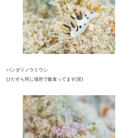
パンダツノウミウシ
ひたすら同じ場所で飯食ってます(笑)