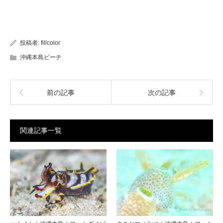
投稿者:
fillcolor
沖縄本島ビーチ
前の記事
次の記事
関連記事一覧