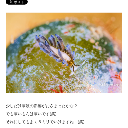
少しだけ寒波の影響がおさまったかな？
でも寒いもんは寒いです(笑)
それにしてもよく５ミリでいけますね～(笑)