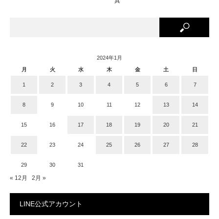
真
2024年1月
月
火
水
木
金
土
日
1
2
3
4
5
6
7
8
9
10
11
12
13
14
15
16
17
18
19
20
21
22
23
24
25
26
27
28
29
30
31
« 12月
2月 »
LINE公式アカウント