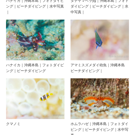
ハナイカ｜沖縄本島｜フォトダイビ
タテヤマベラyg｜沖縄本島｜フォト
ング｜ビーチダイビング｜水中写真
ダイビング｜ビーチダイビング｜水
｜
中写真｜
ハナイカ｜沖縄本島｜フォトダイビ
アマミスズメダイ幼魚｜沖縄本島
ング｜ビーチダイビング
ビーチダイビング｜
クマノミ
ホムラハゼ｜沖縄本島｜フォトダイ
ビング｜ビーチダイビング｜水中写