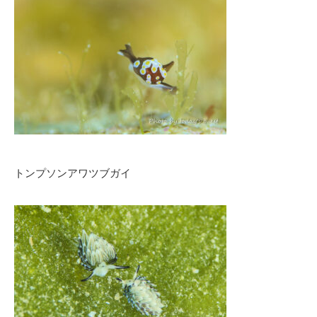
トンプソンアワツブガイ