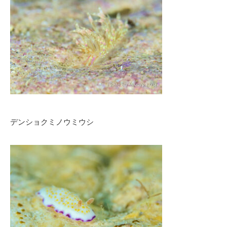
デンショクミノウミウシ