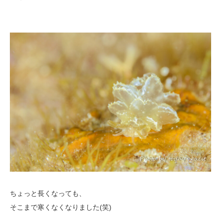
ちょっと長くなっても、
そこまで寒くなくなりました(笑)