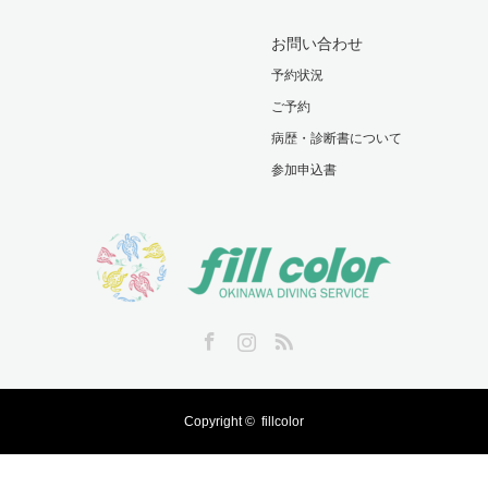
お問い合わせ
予約状況
ご予約
病歴・診断書について
参加申込書
Facebook
Instagram
RSS
Copyright ©
fillcolor