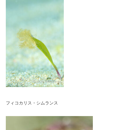
フィコカリス・シムランス